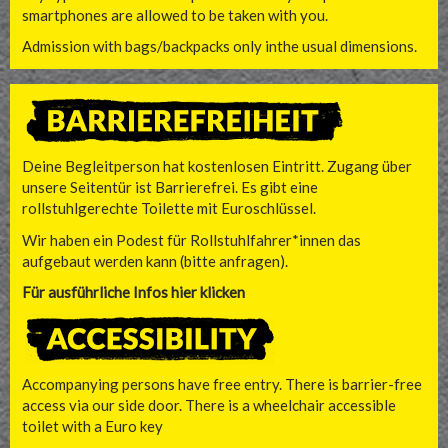
smartphones are allowed to be taken with you.
Admission with bags/backpacks only inthe usual dimensions.
Deine Begleitperson hat kostenlosen Eintritt. Zugang über
unsere Seitentür ist Barrierefrei. Es gibt eine
rollstuhlgerechte Toilette mit Euroschlüssel.
Wir haben ein Podest für Rollstuhlfahrer*innen das
aufgebaut werden kann (bitte anfragen).
Für ausführliche Infos hier klicken
Accompanying persons have free entry. There is barrier-free
access via our side door. There is a wheelchair accessible
toilet with a Euro key