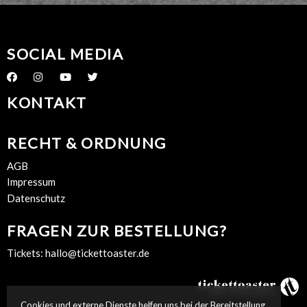
SOCIAL MEDIA
KONTAKT
RECHT & ORDNUNG
AGB
Impressum
Datenschutz
FRAGEN ZUR BESTELLUNG?
Tickets:
hallo@tickettoaster.de
Cookies und externe Dienste helfen uns bei der Bereitstellung