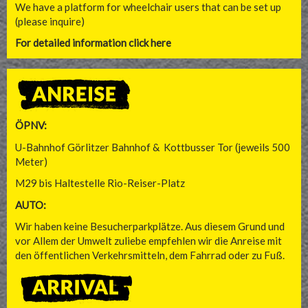
We have a platform for wheelchair users that can be set up
(please inquire)
For detailed information click here
ÖPNV:
U-Bahnhof Görlitzer Bahnhof & Kottbusser Tor (jeweils 500
Meter)
M29 bis Haltestelle Rio-Reiser-Platz
AUTO:
Wir haben keine Besucherparkplätze. Aus diesem Grund und
vor Allem der Umwelt zuliebe empfehlen wir die Anreise mit
den öffentlichen Verkehrsmitteln, dem Fahrrad oder zu Fuß.