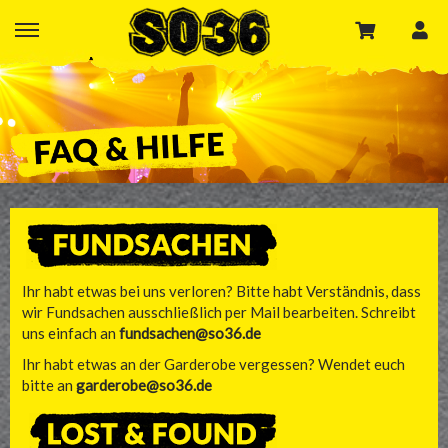
Ihr habt etwas bei uns verloren? Bitte habt Verständnis, dass
wir Fundsachen ausschließlich per Mail bearbeiten. Schreibt
uns einfach an
fundsachen@so36.de
Ihr habt etwas an der Garderobe vergessen? Wendet euch
bitte an
garderobe@so36.de