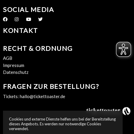
SOCIAL MEDIA
KONTAKT
RECHT & ORDNUNG
AGB
Impressum
Datenschutz
FRAGEN ZUR BESTELLUNG?
Tickets:
hallo@tickettoaster.de
Cookies und externe Dienste helfen uns bei der Bereitstellung
dieses Angebots. Es werden nur notwendige Cookies
verwendet.