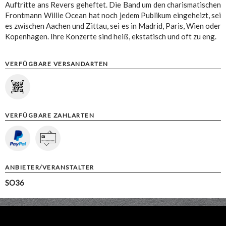
Auftritte ans Revers geheftet. Die Band um den charismatischen
Frontmann Willie Ocean hat noch jedem Publikum eingeheizt, sei
es zwischen Aachen und Zittau, sei es in Madrid, Paris, Wien oder
Kopenhagen. Ihre Konzerte sind heiß, ekstatisch und oft zu eng.
VERFÜGBARE VERSANDARTEN
VERFÜGBARE ZAHLARTEN
ANBIETER/VERANSTALTER
SO36