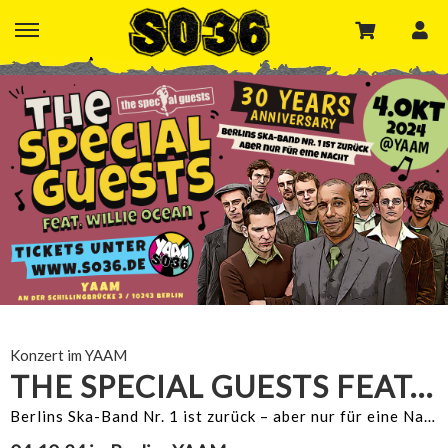
Konzert im YAAM
THE SPECIAL GUESTS FEAT. WILLIE OCEAN
Berlins Ska-Band Nr. 1 ist zurück – aber nur für eine Nacht