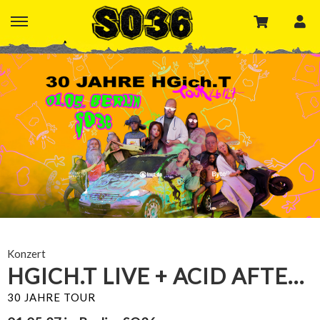
Konzert
HGICH.T LIVE + ACID AFTERSHOW
30 JAHRE TOUR