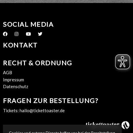
SOCIAL MEDIA
KONTAKT
RECHT & ORDNUNG
AGB
Impressum
Datenschutz
FRAGEN ZUR BESTELLUNG?
Tickets:
hallo@tickettoaster.de