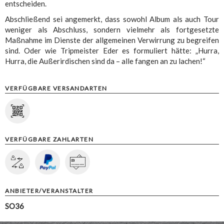
entscheiden.
Abschließend sei angemerkt, dass sowohl Album als auch Tour
weniger als Abschluss, sondern vielmehr als fortgesetzte
Maßnahme im Dienste der allgemeinen Verwirrung zu begreifen
sind. Oder wie Tripmeister Eder es formuliert hätte: „Hurra,
Hurra, die Außerirdischen sind da – alle fangen an zu lachen!“
VERFÜGBARE VERSANDARTEN
VERFÜGBARE ZAHLARTEN
ANBIETER/VERANSTALTER
SO36