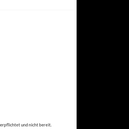
rpflichtet und nicht bereit.