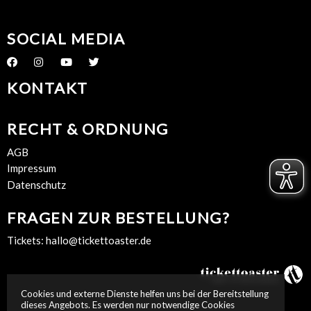
SOCIAL MEDIA
KONTAKT
RECHT & ORDNUNG
AGB
Impressum
Datenschutz
FRAGEN ZUR BESTELLUNG?
Tickets:
hallo@tickettoaster.de
Cookies und externe Dienste helfen uns bei der Bereitstellung
dieses Angebots. Es werden nur notwendige Cookies