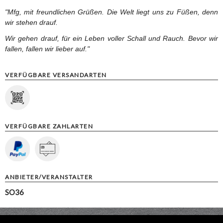
"Mfg, mit freundlichen Grüßen.
Die Welt liegt uns zu Füßen, denn
wir stehen drauf.
Wir gehen drauf, für ein Leben voller Schall und Rauch.
Bevor wir
fallen, fallen wir lieber auf."
VERFÜGBARE VERSANDARTEN
VERFÜGBARE ZAHLARTEN
ANBIETER/VERANSTALTER
SO36