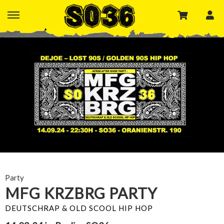
Party
MFG KRZBRG PARTY
DEUTSCHRAP & OLD SCOOL HIP HOP