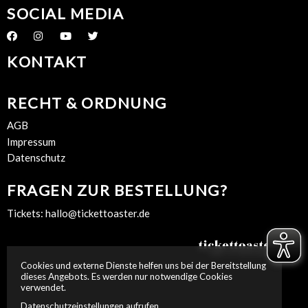
SOCIAL MEDIA
KONTAKT
RECHT & ORDNUNG
AGB
Impressum
Datenschutz
FRAGEN ZUR BESTELLUNG?
Tickets:
hallo@tickettoaster.de
Cookies und externe Dienste helfen uns bei der Bereitstellung
dieses Angebots. Es werden nur notwendige Cookies
verwendet.
Datenschutzeinstellungen aufrufen