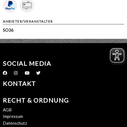
ANBIETER/VERANSTALTER
SO36
SOCIAL MEDIA
KONTAKT
RECHT & ORDNUNG
AGB
Impressum
Datenschutz