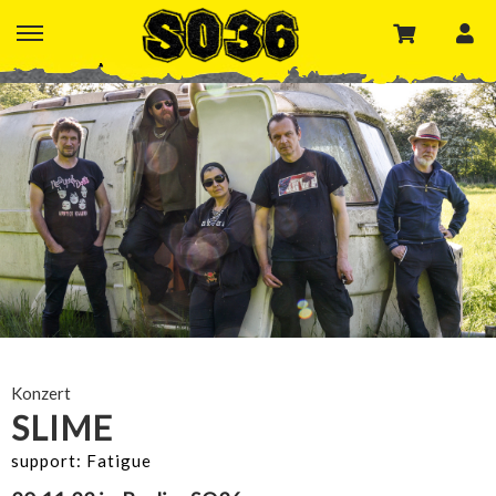
Konzert
SLIME
support: Fatigue