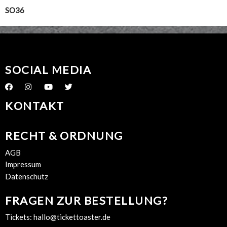
SO36
SOCIAL MEDIA
KONTAKT
RECHT & ORDNUNG
AGB
Impressum
Datenschutz
FRAGEN ZUR BESTELLUNG?
Tickets:
hallo@tickettoaster.de