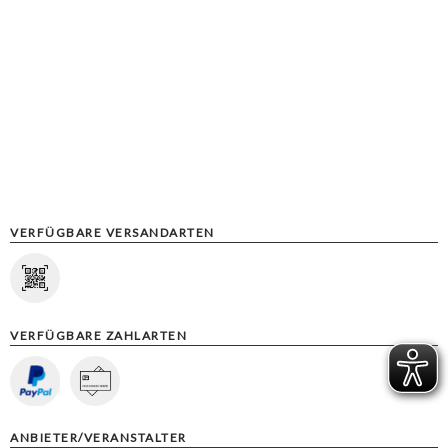
VERFÜGBARE VERSANDARTEN
VERFÜGBARE ZAHLARTEN
ANBIETER/VERANSTALTER