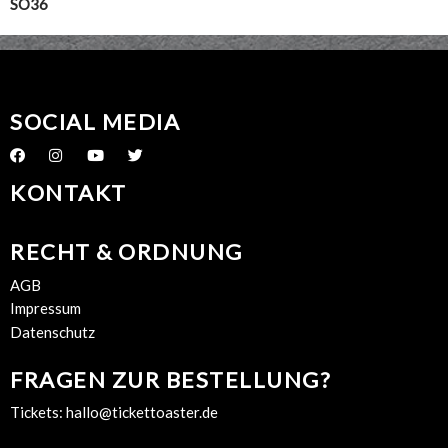
SO36
SOCIAL MEDIA
KONTAKT
RECHT & ORDNUNG
AGB
Impressum
Datenschutz
FRAGEN ZUR BESTELLUNG?
Tickets:
hallo@tickettoaster.de