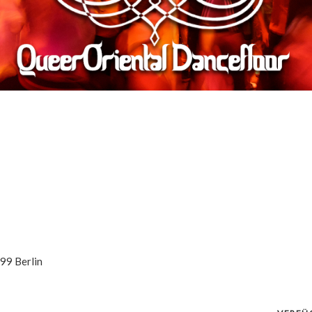
99
Berlin