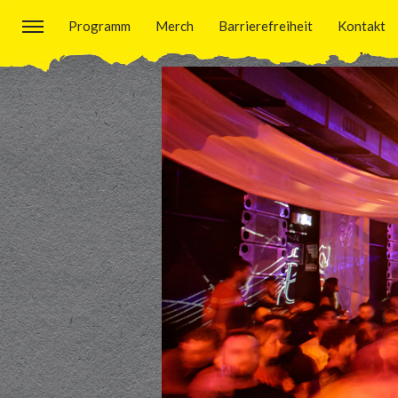
Programm
Merch
Barrierefreiheit
Kontakt