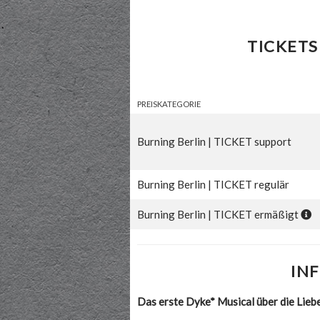
TICKETS
PREISKATEGORIE
Burning Berlin | TICKET support
Burning Berlin | TICKET regulär
Burning Berlin | TICKET ermäßigt
IN
Das erste Dyke* Musical über die Lie