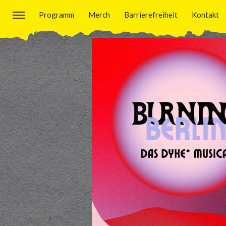
Programm
Merch
Barrierefreiheit
Kontakt