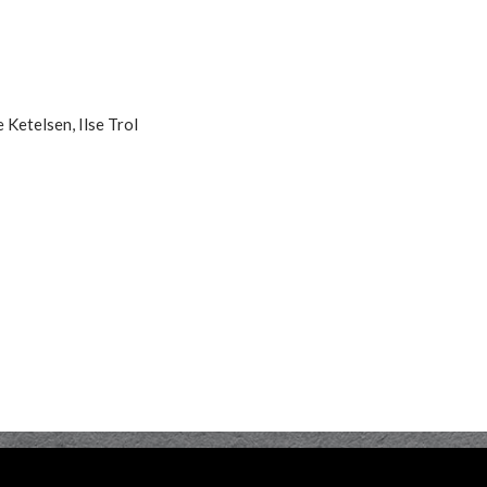
Ketelsen, Ilse Trol