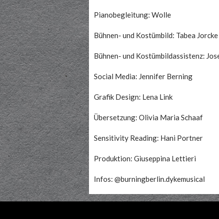
Pianobegleitung: Wolle
Bühnen- und Kostümbild: Tabea Jorcke
Bühnen- und Kostümbildassistenz: Jose 
Social Media: Jennifer Berning
Grafik Design: Lena Link
Übersetzung: Olivia Maria Schaaf
Sensitivity Reading: Hani Portner
Produktion: Giuseppina Lettieri
Infos: @burningberlin.dykemusical