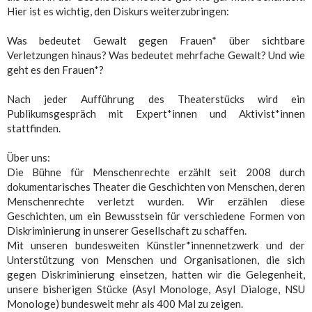
Hier ist es wichtig, den Diskurs weiterzubringen:
Was bedeutet Gewalt gegen Frauen* über sichtbare
Verletzungen hinaus? Was bedeutet mehrfache Gewalt? Und wie
geht es den Frauen*?
Nach jeder Aufführung des Theaterstücks wird ein
Publikumsgespräch mit Expert*innen und Aktivist*innen
stattfinden.
Über uns:
Die Bühne für Menschenrechte erzählt seit 2008 durch
dokumentarisches Theater die Geschichten von Menschen, deren
Menschenrechte verletzt wurden. Wir erzählen diese
Geschichten, um ein Bewusstsein für verschiedene Formen von
Diskriminierung in unserer Gesellschaft zu schaffen.
Mit unseren bundesweiten Künstler*innennetzwerk und der
Unterstützung von Menschen und Organisationen, die sich
gegen Diskriminierung einsetzen, hatten wir die Gelegenheit,
unsere bisherigen Stücke (Asyl Monologe, Asyl Dialoge, NSU
Monologe) bundesweit mehr als 400 Mal zu zeigen.