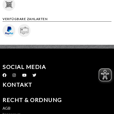
VERFÜGBARE ZAHLARTEN
SOCIAL MEDIA
KONTAKT
RECHT & ORDNUNG
AGB