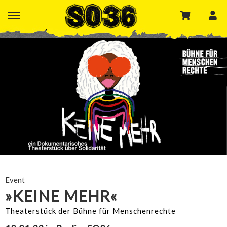
Event
»KEINE MEHR«
Theaterstück der Bühne für Menschenrechte