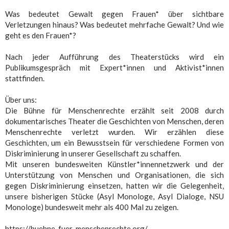
Was bedeutet Gewalt gegen Frauen* über sichtbare
Verletzungen hinaus? Was bedeutet mehrfache Gewalt? Und wie
geht es den Frauen*?
Nach jeder Aufführung des Theaterstücks wird ein
Publikumsgespräch mit Expert*innen und Aktivist*innen
stattfinden.
Über uns:
Die Bühne für Menschenrechte erzählt seit 2008 durch
dokumentarisches Theater die Geschichten von Menschen, deren
Menschenrechte verletzt wurden. Wir erzählen diese
Geschichten, um ein Bewusstsein für verschiedene Formen von
Diskriminierung in unserer Gesellschaft zu schaffen.
Mit unseren bundesweiten Künstler*innennetzwerk und der
Unterstützung von Menschen und Organisationen, die sich
gegen Diskriminierung einsetzen, hatten wir die Gelegenheit,
unsere bisherigen Stücke (Asyl Monologe, Asyl Dialoge, NSU
Monologe) bundesweit mehr als 400 Mal zu zeigen.
https://buehne-fuer-menschenrechte.org/