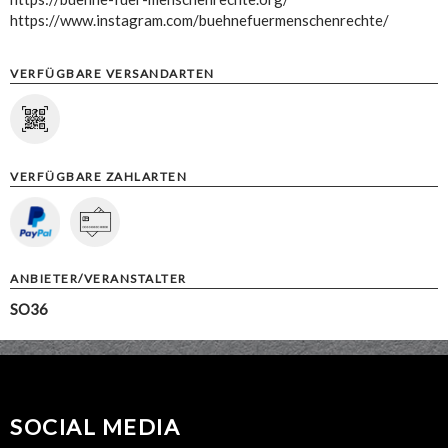
https://www.instagram.com/buehnefuermenschenrechte/
VERFÜGBARE VERSANDARTEN
VERFÜGBARE ZAHLARTEN
ANBIETER/VERANSTALTER
SO36
SOCIAL MEDIA