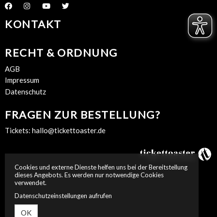
KONTAKT
RECHT & ORDNUNG
AGB
Impressum
Datenschutz
FRAGEN ZUR BESTELLUNG?
Tickets:
hallo@tickettoaster.de
Cookies und externe Dienste helfen uns bei der Bereitstellung
dieses Angebots. Es werden nur notwendige Cookies
verwendet.
Datenschutzeinstellungen aufrufen
OK