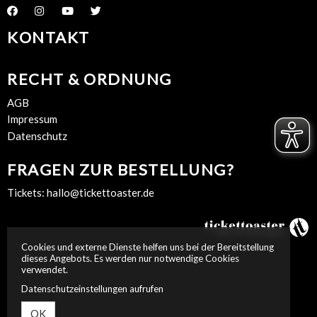
KONTAKT
RECHT & ORDNUNG
AGB
Impressum
Datenschutz
FRAGEN ZUR BESTELLUNG?
Tickets:
hallo@tickettoaster.de
Cookies und externe Dienste helfen uns bei der Bereitstellung
dieses Angebots. Es werden nur notwendige Cookies
verwendet.
Datenschutzeinstellungen aufrufen
OK