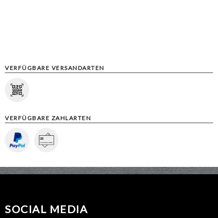
VERFÜGBARE VERSANDARTEN
VERFÜGBARE ZAHLARTEN
SOCIAL MEDIA