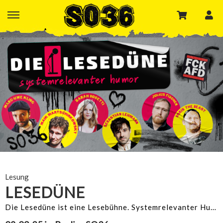
Lesung
LESEDÜNE
Die Lesedüne ist eine Lesebühne. Systemrelevanter Humor