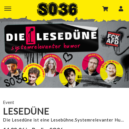
Event
LESEDÜNE
Die Lesedüne ist eine Lesebühne.Systemrelevanter Humor