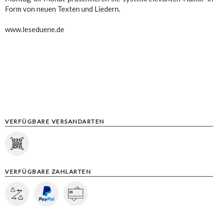
Form von neuen Texten und Liedern.
www.leseduene.de
VERFÜGBARE VERSANDARTEN
VERFÜGBARE ZAHLARTEN