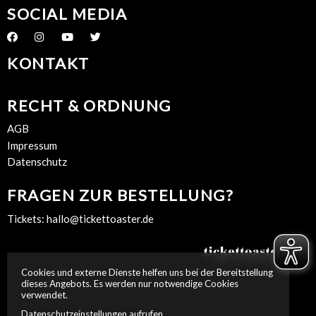
SOCIAL MEDIA
KONTAKT
RECHT & ORDNUNG
AGB
Impressum
Datenschutz
FRAGEN ZUR BESTELLUNG?
Tickets:
hallo@tickettoaster.de
Cookies und externe Dienste helfen uns bei der Bereitstellung
dieses Angebots. Es werden nur notwendige Cookies
verwendet.
Datenschutzeinstellungen aufrufen