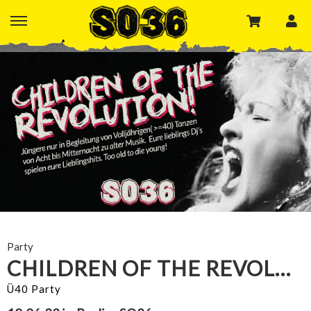
Party
CHILDREN OF THE REVOLUTION
Ü40 Party