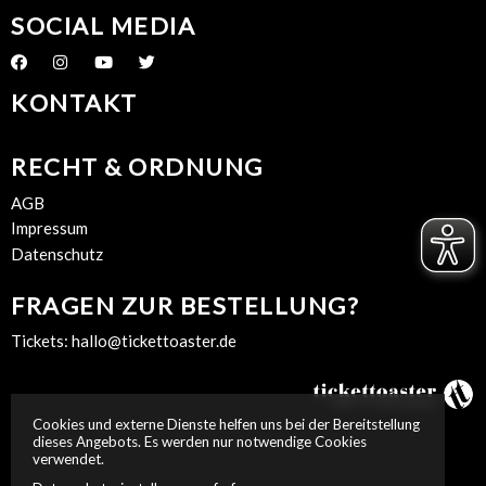
SOCIAL MEDIA
KONTAKT
RECHT & ORDNUNG
AGB
Impressum
Datenschutz
FRAGEN ZUR BESTELLUNG?
Tickets:
hallo@tickettoaster.de
Cookies und externe Dienste helfen uns bei der Bereitstellung
dieses Angebots. Es werden nur notwendige Cookies
verwendet.