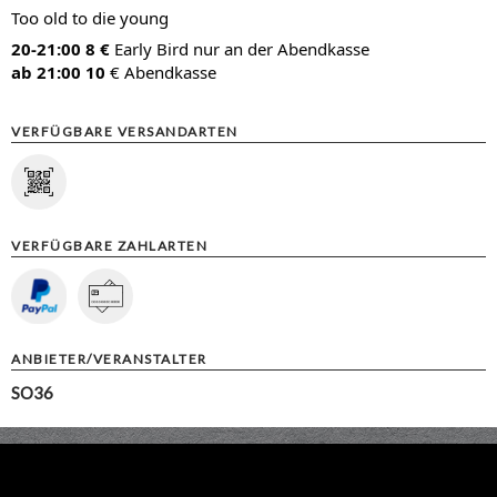
Too old to die young
20-21:00 8 €
Early Bird nur an der Abendkasse
ab 21:00
10
€ Abendkasse
VERFÜGBARE VERSANDARTEN
VERFÜGBARE ZAHLARTEN
ANBIETER/VERANSTALTER
SO36