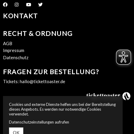
KONTAKT
RECHT & ORDNUNG
AGB
Impressum
Datenschutz
FRAGEN ZUR BESTELLUNG?
Tickets:
hallo@tickettoaster.de
Cookies und externe Dienste helfen uns bei der Bereitstellung
dieses Angebots. Es werden nur notwendige Cookies
verwendet.
Datenschutzeinstellungen aufrufen
OK