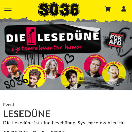
Event
LESEDÜNE
Die Lesedüne ist eine Lesebühne. Systemrelevanter Humor