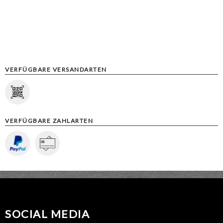
VERFÜGBARE VERSANDARTEN
VERFÜGBARE ZAHLARTEN
SOCIAL MEDIA