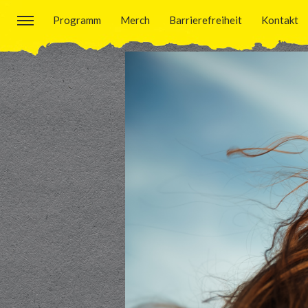
Programm
Merch
Barrierefreiheit
Kontakt