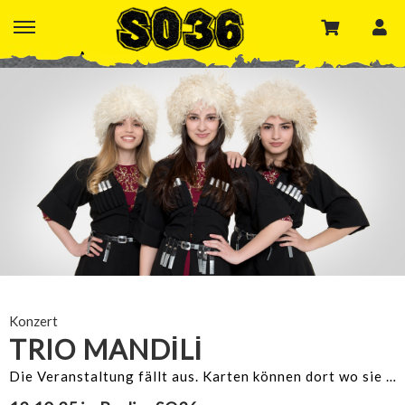
Konzert
TRIO MANDİLİ
Die Veranstaltung fällt aus. Karten können dort wo sie gekauft wurden zurückgegeben werden.