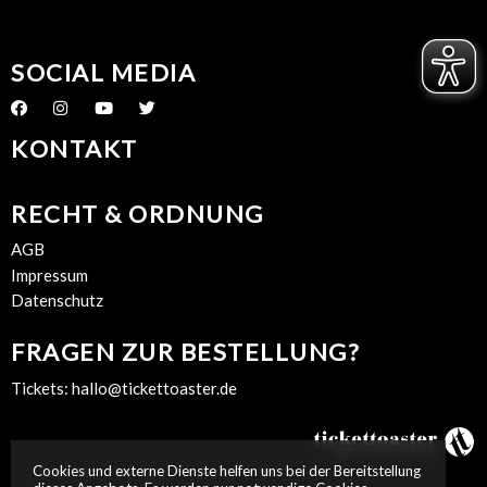
SOCIAL MEDIA
KONTAKT
RECHT & ORDNUNG
AGB
Impressum
Datenschutz
FRAGEN ZUR BESTELLUNG?
Tickets:
hallo@tickettoaster.de
Cookies und externe Dienste helfen uns bei der Bereitstellung