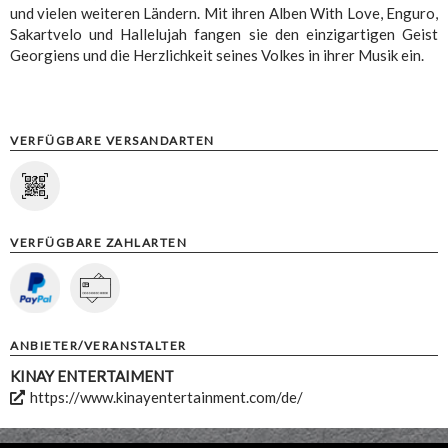
und vielen weiteren Ländern. Mit ihren Alben With Love, Enguro,
Sakartvelo und Hallelujah fangen sie den einzigartigen Geist
Georgiens und die Herzlichkeit seines Volkes in ihrer Musik ein.
VERFÜGBARE VERSANDARTEN
VERFÜGBARE ZAHLARTEN
ANBIETER/VERANSTALTER
KINAY ENTERTAIMENT
https://www.kinayentertainment.com/de/