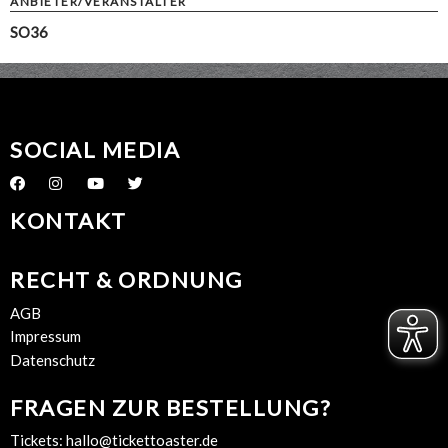
ANBIETER/VERANSTALTER
SO36
SOCIAL MEDIA
KONTAKT
RECHT & ORDNUNG
AGB
Impressum
Datenschutz
FRAGEN ZUR BESTELLUNG?
Tickets:
hallo@tickettoaster.de