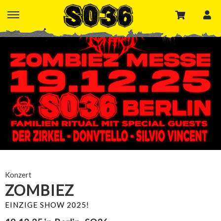
Konzert
ZOMBIEZ
EINZIGE SHOW 2025!