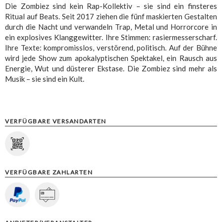
Die Zombiez sind kein Rap-Kollektiv – sie sind ein finsteres
Ritual auf Beats. Seit 2017 ziehen die fünf maskierten Gestalten
durch die Nacht und verwandeln Trap, Metal und Horrorcore in
ein explosives Klanggewitter. Ihre Stimmen: rasiermesserscharf.
Ihre Texte: kompromisslos, verstörend, politisch. Auf der Bühne
wird jede Show zum apokalyptischen Spektakel, ein Rausch aus
Energie, Wut und düsterer Ekstase. Die Zombiez sind mehr als
Musik – sie sind ein Kult.
VERFÜGBARE VERSANDARTEN
VERFÜGBARE ZAHLARTEN