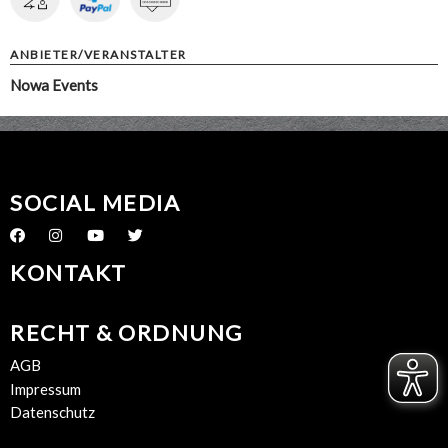
ANBIETER/VERANSTALTER
Nowa Events
SOCIAL MEDIA
KONTAKT
RECHT & ORDNUNG
AGB
Impressum
Datenschutz