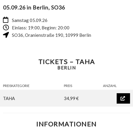
05.09.26 in Berlin, SO36
Samstag 05.09.26
Einlass: 19:00, Beginn: 20:00
SO36
,
Oranienstraße 190
,
10999
Berlin
TICKETS – TAHA
BERLIN
PREISKATEGORIE
PREIS
ANZAHL
TAHA
34,99 €
INFORMATIONEN