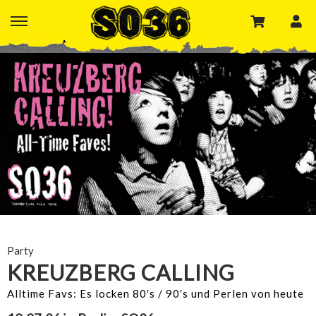
Party
KREUZBERG CALLING
Alltime Favs: Es locken 80′s / 90′s und Perlen von heute