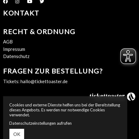
KONTAKT
RECHT & ORDNUNG
AGB
Impressum
Datenschutz
FRAGEN ZUR BESTELLUNG?
Tickets:
hallo@tickettoaster.de
Cookies und externe Dienste helfen uns bei der Bereitstellung
dieses Angebots. Es werden nur notwendige Cookies
verwendet.
Datenschutzeinstellungen aufrufen
OK