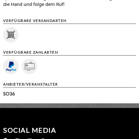
die Hand und folge dem Ruf!
VERFÜGBARE VERSANDARTEN
VERFÜGBARE ZAHLARTEN
ANBIETER/VERANSTALTER
SO36
SOCIAL MEDIA